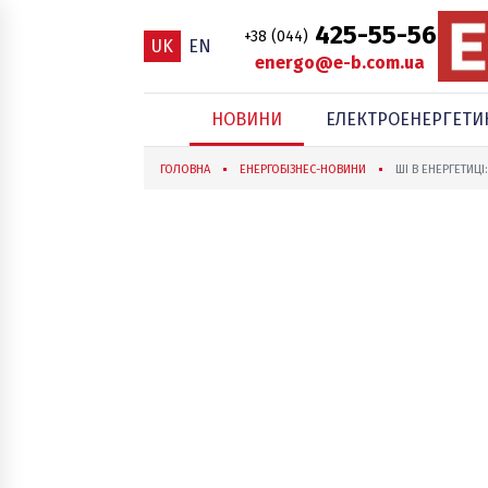
425-55-56
+38 (044)
UK
EN
energo@e-b.com.ua
НОВИНИ
ЕЛЕКТРОЕНЕРГЕТИ
ГОЛОВНА
ЕНЕРГОБІЗНЕС-НОВИНИ
ШІ В ЕНЕРГЕТИЦІ