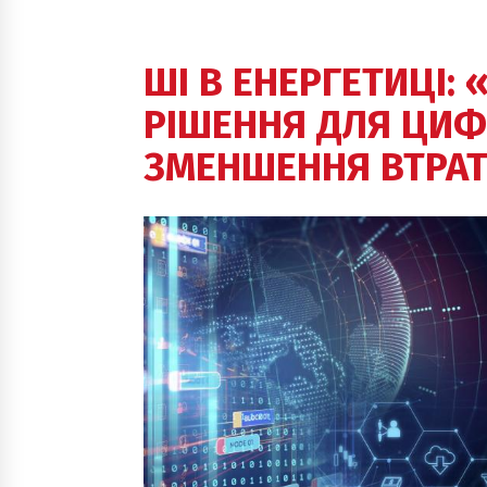
ШІ В ЕНЕРГЕТИЦІ:
РІШЕННЯ ДЛЯ ЦИФР
ЗМЕНШЕННЯ ВТРА