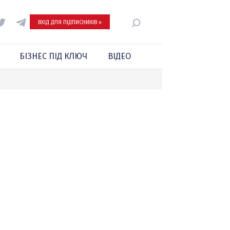
ВХІД ДЛЯ ПІДПИСНИКІВ »
БІЗНЕС ПІД КЛЮЧ
ВІДЕО