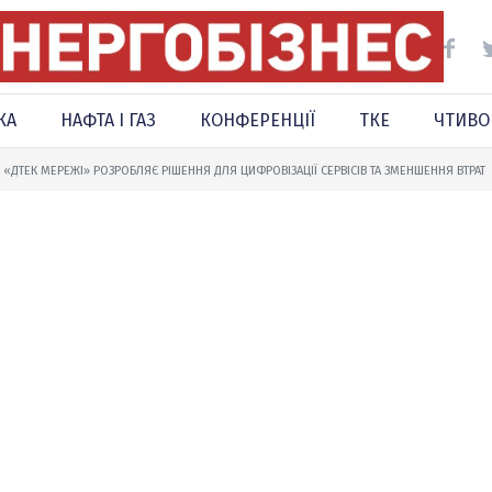
КА
НАФТА І ГАЗ
КОНФЕРЕНЦІЇ
ТКЕ
ЧТИВО
: «ДТЕК МЕРЕЖІ» РОЗРОБЛЯЄ РІШЕННЯ ДЛЯ ЦИФРОВІЗАЦІЇ СЕРВІСІВ ТА ЗМЕНШЕННЯ ВТРАТ