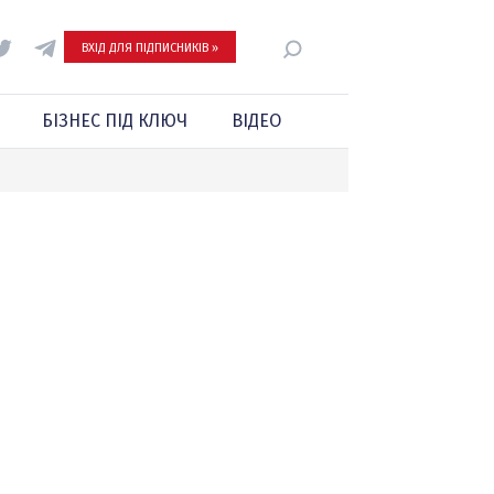
ВХІД ДЛЯ ПІДПИСНИКІВ »
БІЗНЕС ПІД КЛЮЧ
ВІДЕО