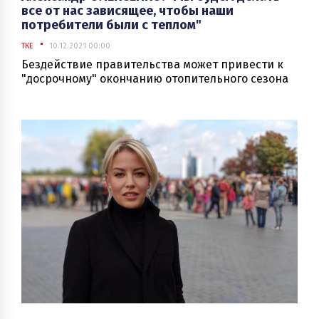
все от нас зависящее, чтобы наши
потребители были с теплом"
ТКЕ
10.12.2021 00:00
Бездействие правительства может привести к
"досрочному" окончанию отопительного сезона
для ТКЭ