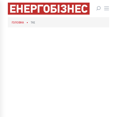
ГОЛОВНА
ТКЕ