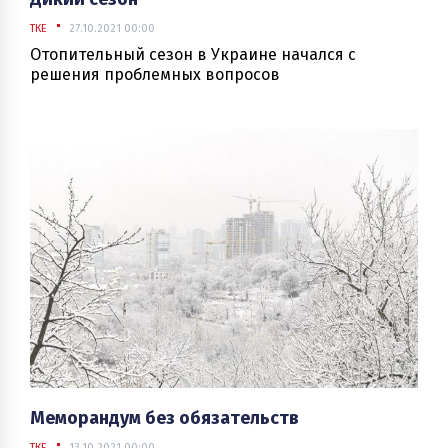
ТКЕ
27.10.2021 00:00
Отопительный сезон в Украине начался с
решения проблемных вопросов
Меморандум без обязательств
ТКЕ
13.10.2021 00:00