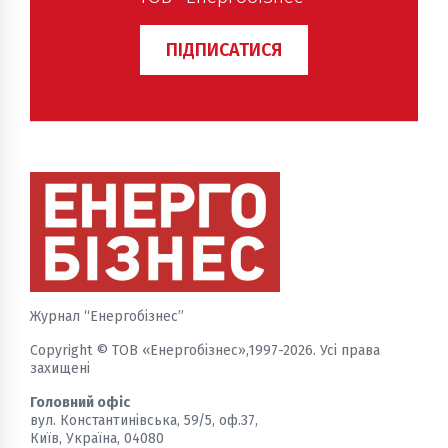
ПІДПИСАТИСЯ
Журнал “Енергобізнес”
Copyright © ТОВ «Енергобізнес»,1997-2026. Усі права
захищені
Головний офіс
вул. Константинівська, 59/5, оф.37,
Київ, Україна, 04080