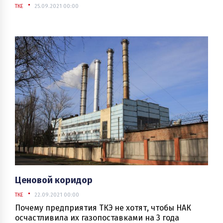
ТКЕ
25.09.2021 00:00
Ценовой коридор
ТКЕ
22.09.2021 00:00
Почему предприятия ТКЭ не хотят, чтобы НАК
осчастливила их газопоставками на 3 года