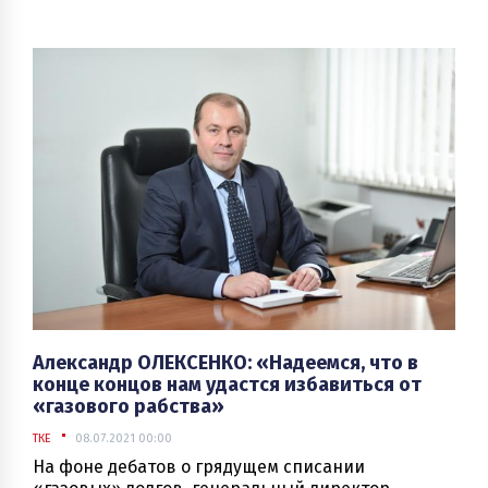
Александр ОЛЕКСЕНКО: «Надеемся, что в
конце концов нам удастся избавиться от
«газового рабства»
ТКЕ
08.07.2021 00:00
На фоне дебатов о грядущем списании