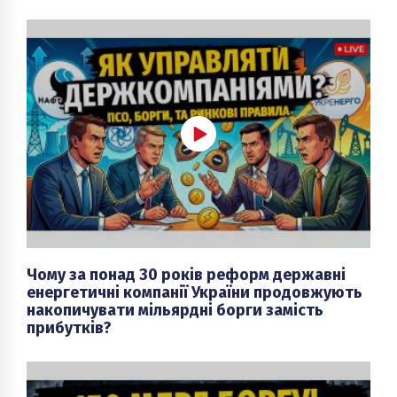
Чому за понад 30 років реформ державні
енергетичні компанії України продовжують
накопичувати мільярдні борги замість
прибутків?