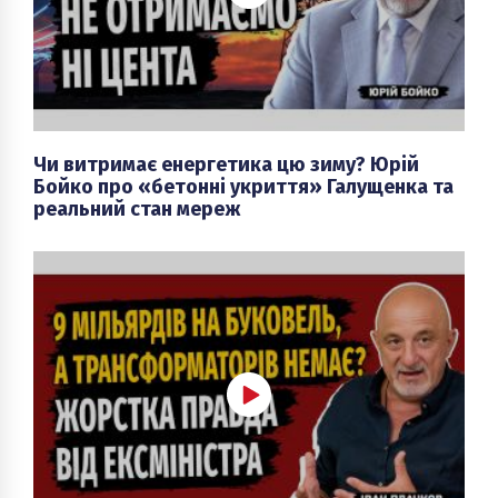
Чи витримає енергетика цю зиму? Юрій
Бойко про «бетонні укриття» Галущенка та
реальний стан мереж