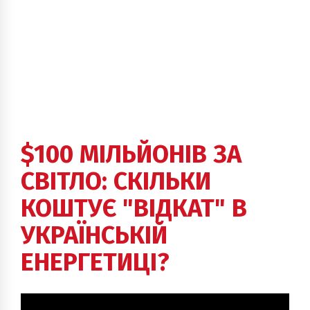
$100 МІЛЬЙОНІВ ЗА
СВІТЛО: СКІЛЬКИ
КОШТУЄ "ВІДКАТ" В
УКРАЇНСЬКІЙ
ЕНЕРГЕТИЦІ?