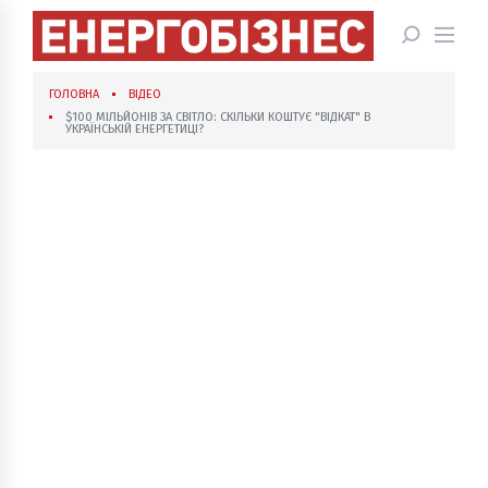
ГОЛОВНА
ВІДЕО
$100 МІЛЬЙОНІВ ЗА СВІТЛО: СКІЛЬКИ КОШТУЄ "ВІДКАТ" В
УКРАЇНСЬКІЙ ЕНЕРГЕТИЦІ?