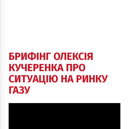
БРИФІНГ ОЛЕКСІЯ
КУЧЕРЕНКА ПРО
СИТУАЦІЮ НА РИНКУ
ГАЗУ