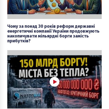
Чому за понад 30 років реформ державні
енергетичні компанії України продовжують
накопичувати мільярдні борги замість
прибутків?