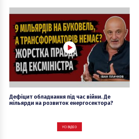
Дефіцит обладнання під час війни. Де
мільярди на розвиток енергосектора?
УСІ ВІДЕО