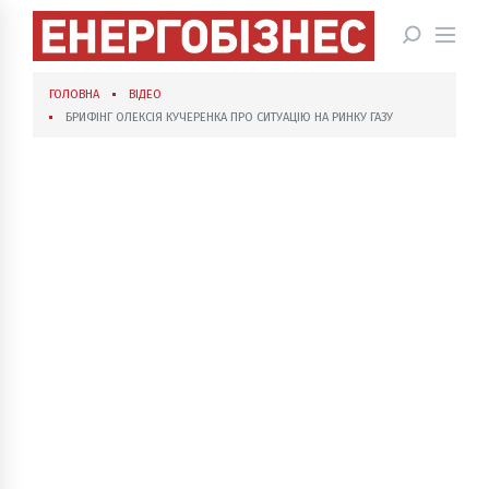
ГОЛОВНА
ВІДЕО
БРИФІНГ ОЛЕКСІЯ КУЧЕРЕНКА ПРО СИТУАЦІЮ НА РИНКУ ГАЗУ