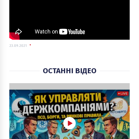
23.09.2021
ОСТАННІ ВІДЕО