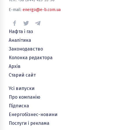
E-mail:
energo@e-b.com.ua
Нафта і газ
Аналітика
Законодавство
Колонка редактора
Архів
Старий сайт
Усі випуски
Про компанію
Підписка
Енергобізнес-новини
Послуги і реклама