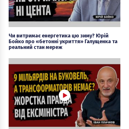
Чи витримає енергетика цю зиму? Юрій
Бойко про «бетонні укриття» Галущенка та
реальний стан мереж