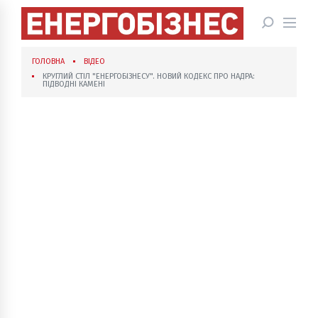
ГОЛОВНА
ВІДЕО
КРУГЛИЙ СТІЛ "ЕНЕРГОБІЗНЕСУ". НОВИЙ КОДЕКС ПРО НАДРА:
ПІДВОДНІ КАМЕНІ