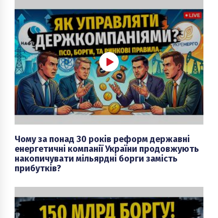
Чому за понад 30 років реформ державні
енергетичні компанії України продовжують
накопичувати мільярдні борги замість
прибутків?