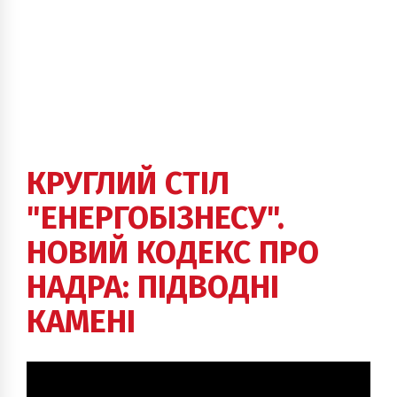
КРУГЛИЙ СТІЛ
"ЕНЕРГОБІЗНЕСУ".
НОВИЙ КОДЕКС ПРО
НАДРА: ПІДВОДНІ
КАМЕНІ