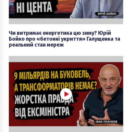
Чи витримає енергетика цю зиму? Юрій
Бойко про «бетонні укриття» Галущенка та
реальний стан мереж