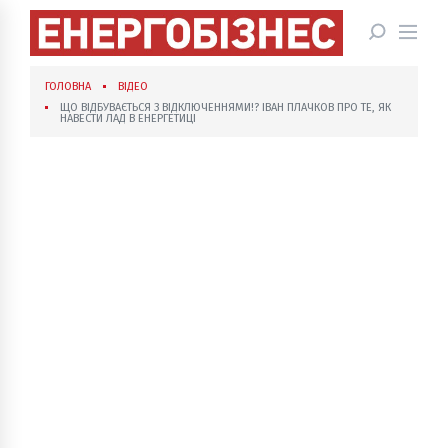
ГОЛОВНА
ВІДЕО
ЩО ВІДБУВАЄТЬСЯ З ВІДКЛЮЧЕННЯМИ!? ІВАН ПЛАЧКОВ ПРО ТЕ, ЯК
НАВЕСТИ ЛАД В ЕНЕРГЕТИЦІ