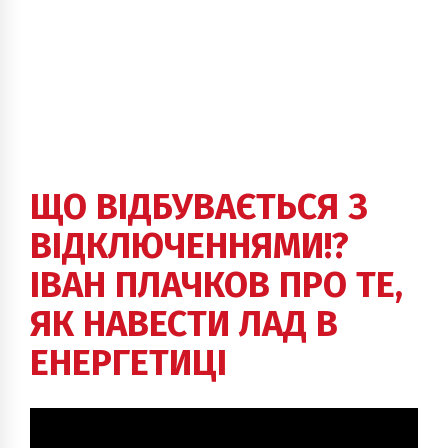
ЩО ВІДБУВАЄТЬСЯ З
ВІДКЛЮЧЕННЯМИ!?
ІВАН ПЛАЧКОВ ПРО ТЕ,
ЯК НАВЕСТИ ЛАД В
ЕНЕРГЕТИЦІ