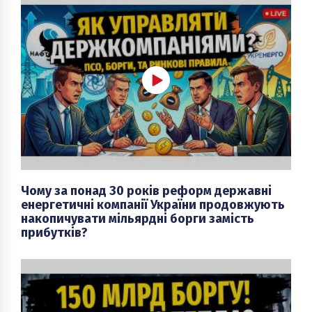
Чому за понад 30 років реформ державні
енергетичні компанії України продовжують
накопичувати мільярдні борги замість
прибутків?