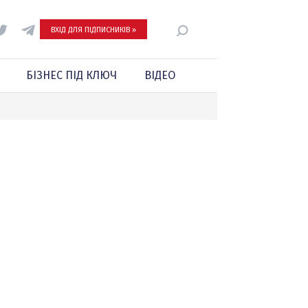
ВХІД ДЛЯ ПІДПИСНИКІВ »
БІЗНЕС ПІД КЛЮЧ
ВІДЕО