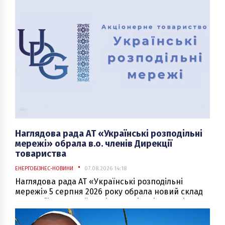
Наглядова рада АТ «Українські розподільні
мережі» обрала в.о. членів Дирекції
товариства
ЕНЕРГОБІЗНЕС-НОВИНИ
07.08.2026 14:18
Наглядова рада АТ «Українські розподільні
мережі» 5 серпня 2026 року обрала новий склад
Дирекції АТ «Українські розподільні мережі».