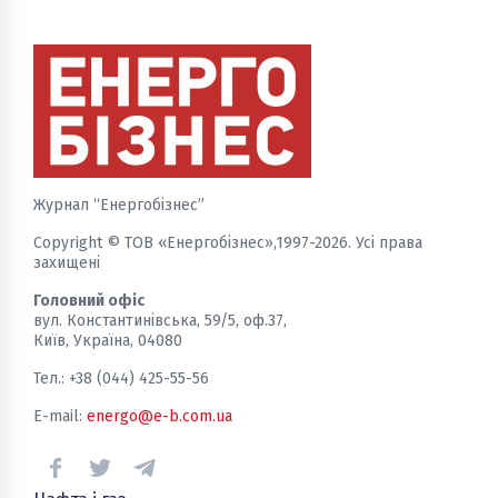
Журнал “Енергобізнес”
Copyright © ТОВ «Енергобізнес»,1997-2026. Усі права
захищені
Головний офіс
вул. Константинівська, 59/5, оф.37,
Київ, Україна, 04080
Тел.: +38 (044) 425-55-56
E-mail:
energo@e-b.com.ua