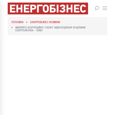
ГОЛОВНА
ЕНЕРГОБІЗНЕС-НОВИНИ
ВИКРИТО КОРУПЦІЙНУ СХЕМУ ЗАВОЛОДІННЯ КОШТАМИ
ЕНЕРГОАТОМА – НАБУ