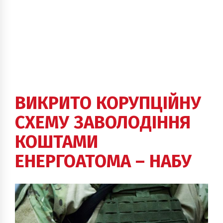
ВИКРИТО КОРУПЦІЙНУ
СХЕМУ ЗАВОЛОДІННЯ
КОШТАМИ
ЕНЕРГОАТОМА – НАБУ