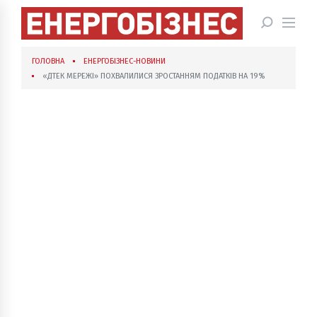
ГОЛОВНА
ЕНЕРГОБІЗНЕС-НОВИНИ
«ДТЕК МЕРЕЖІ» ПОХВАЛИЛИСЯ ЗРОСТАННЯМ ПОДАТКІВ НА 19%