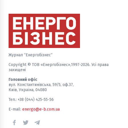
Журнал “Енергобізнес”
Copyright © ТОВ «Енергобізнес»,1997-2026. Усі права
захищені
Головний офіс
вул. Константинівська, 59/5, оф.37,
Київ, Україна, 04080
Тел.: +38 (044) 425-55-56
E-mail:
energo@e-b.com.ua