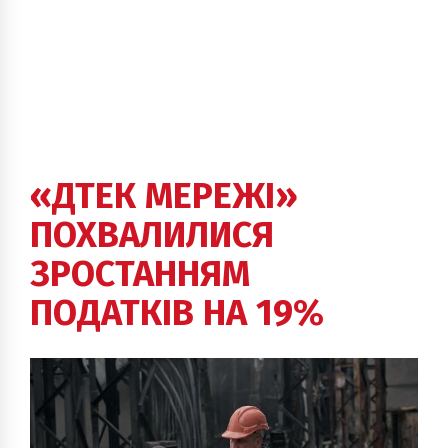
«ДТЕК МЕРЕЖІ»
ПОХВАЛИЛИСЯ
ЗРОСТАННЯМ
ПОДАТКІВ НА 19%