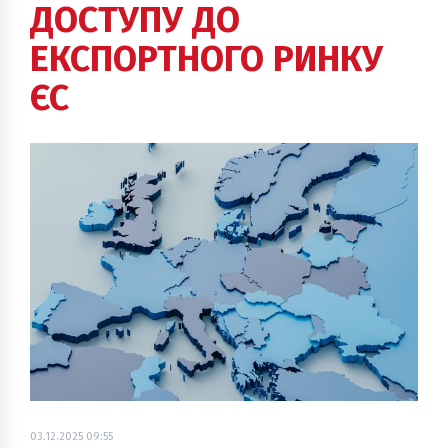
ДОСТУПУ ДО
ЕКСПОРТНОГО РИНКУ
ЄС
03.12.2025 09:55