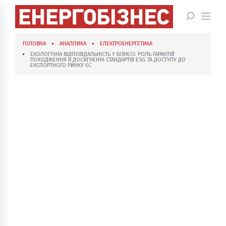
ГОЛОВНА
АНАЛІТИКА
ЕЛЕКТРОЕНЕРГЕТИКА
ЕКОЛОГІЧНА ВІДПОВІДАЛЬНІСТЬ У БІЗНЕСІ: РОЛЬ ГАРАНТІЙ
ПОХОДЖЕННЯ В ДОСЯГНЕННІ СТАНДАРТІВ ESG ТА ДОСТУПУ ДО
ЕКСПОРТНОГО РИНКУ ЄС