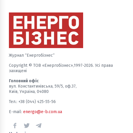
Журнал “Енергобізнес”
Copyright © ТОВ «Енергобізнес»,1997-2026. Усі права
захищені
Головний офіс
вул. Константинівська, 59/5, оф.37,
Київ, Україна, 04080
Тел.: +38 (044) 425-55-56
E-mail:
energo@e-b.com.ua