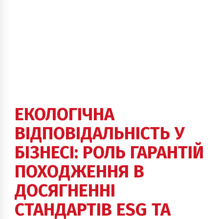
ЕКОЛОГІЧНА
ВІДПОВІДАЛЬНІСТЬ У
БІЗНЕСІ: РОЛЬ ГАРАНТІЙ
ПОХОДЖЕННЯ В
ДОСЯГНЕННІ
СТАНДАРТІВ ESG ТА