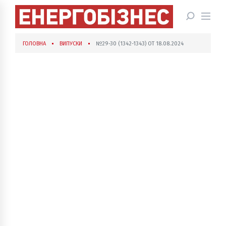
ГОЛОВНА
ВИПУСКИ
№29-30 (1342-1343) ОТ 18.08.2024