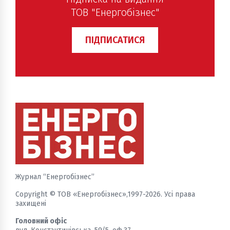
ТОВ "Енергобізнес"
ПІДПИСАТИСЯ
Журнал “Енергобізнес”
Copyright © ТОВ «Енергобізнес»,1997-2026. Усі права
захищені
Головний офіс