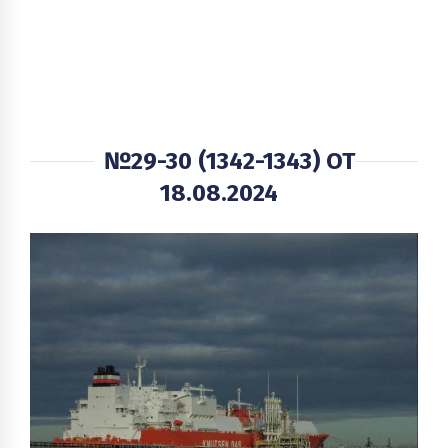
№29-30 (1342-1343) ОТ
18.08.2024