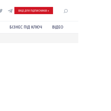
ВХІД ДЛЯ ПІДПИСНИКІВ »
БІЗНЕС ПІД КЛЮЧ
ВІДЕО