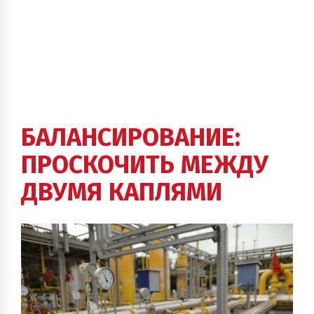
БАЛАНСИРОВАНИЕ:
ПРОСКОЧИТЬ МЕЖДУ
ДВУМЯ КАПЛЯМИ