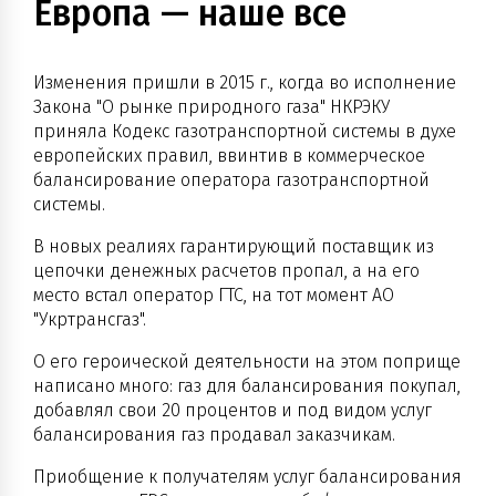
Европа — наше все
Изменения пришли в 2015 г., когда во исполнение
Закона "О рынке природного газа" НКРЭКУ
приняла Кодекс газотранспортной системы в духе
европейских правил, ввинтив в коммерческое
балансирование оператора газотранспортной
системы.
В новых реалиях гарантирующий поставщик из
цепочки денежных расчетов пропал, а на его
место встал оператор ГТС, на тот момент АО
"Укртрансгаз".
О его героической деятельности на этом поприще
написано много: газ для балансирования покупал,
добавлял свои 20 процентов и под видом услуг
балансирования газ продавал заказчикам.
Приобщение к получателям услуг балансирования