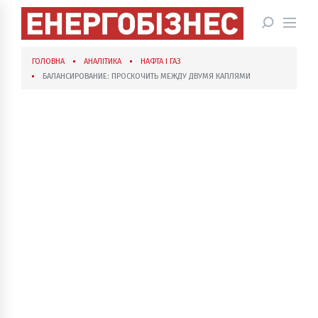
ГОЛОВНА
АНАЛІТИКА
НАФТА І ГАЗ
БАЛАНСИРОВАНИЕ: ПРОСКОЧИТЬ МЕЖДУ ДВУМЯ КАПЛЯМИ