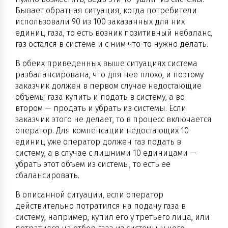
Бывает обратная ситуация, когда потребители
использовали 90 из 100 заказанных для них
единиц газа, то есть возник позитивный небаланс,
газ остался в системе и с ним что-то нужно делать.
В обеих приведенных выше ситуациях система
разбалансирована, что для нее плохо, и поэтому
заказчик должен в первом случае недостающие
объемы газа купить и подать в систему, а во
втором — продать и убрать из системы. Если
заказчик этого не делает, то в процесс включается
оператор. Для компенсации недостающих 10
единиц уже оператор должен газ подать в
систему, а в случае с лишними 10 единицами —
убрать этот объем из системы, то есть ее
сбалансировать.
В описанной ситуации, если оператор
действительно потратился на подачу газа в
систему, например, купил его у третьего лица, или