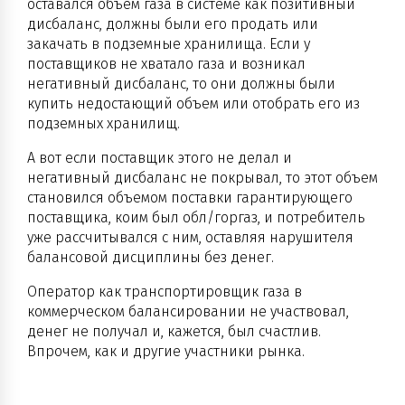
оставался объем газа в системе как позитивный
дисбаланс, должны были его продать или
закачать в подземные хранилища. Если у
поставщиков не хватало газа и возникал
негативный дисбаланс, то они должны были
купить недостающий объем или отобрать его из
подземных хранилищ.
А вот если поставщик этого не делал и
негативный дисбаланс не покрывал, то этот объем
становился объемом поставки гарантирующего
поставщика, коим был обл/горгаз, и потребитель
уже рассчитывался с ним, оставляя нарушителя
балансовой дисциплины без денег.
Оператор как транспортировщик газа в
коммерческом балансировании не участвовал,
денег не получал и, кажется, был счастлив.
Впрочем, как и другие участники рынка.