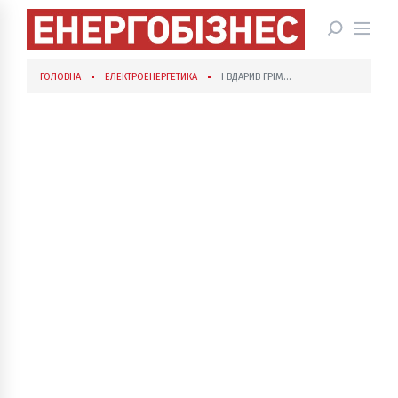
ГОЛОВНА
ЕЛЕКТРОЕНЕРГЕТИКА
І ВДАРИВ ГРІМ…