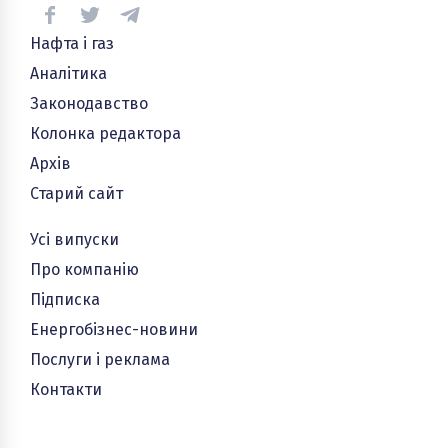
Нафта і газ
Аналітика
Законодавство
Колонка редактора
Архів
Старий сайт
Усі випуски
Про компанію
Підписка
Енергобізнес-новини
Послуги і реклама
Контакти