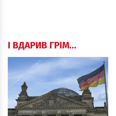
І ВДАРИВ ГРІМ…