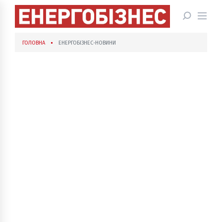
ГОЛОВНА
ЕНЕРГОБІЗНЕС-НОВИНИ