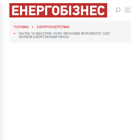
ГОЛОВНА
ЕЛЕКТРОЕНЕРГЕТИКА
ПАСТКА 10 ВІДСОТКІВ: ЧОМУ ВИСНОВКИ ВЕРХОВНОГО СУДУ
ЗБУРИЛИ ЕНЕРГЕТИЧНИЙ РИНОК