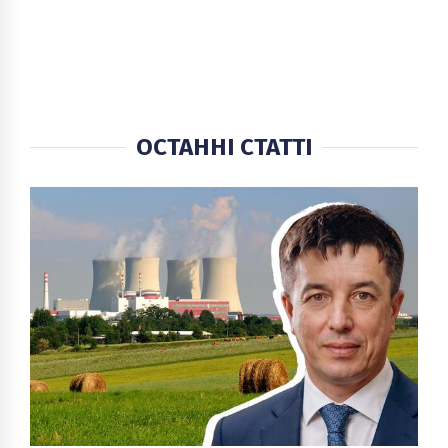
ОСТАННІ СТАТТІ