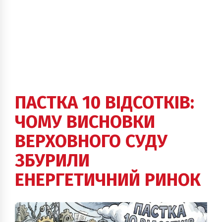
ПАСТКА 10 ВІДСОТКІВ:
ЧОМУ ВИСНОВКИ
ВЕРХОВНОГО СУДУ
ЗБУРИЛИ
ЕНЕРГЕТИЧНИЙ РИНОК