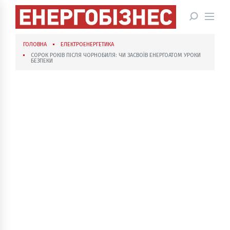
ГОЛОВНА
ЕЛЕКТРОЕНЕРГЕТИКА
СОРОК РОКІВ ПІСЛЯ ЧОРНОБИЛЯ: ЧИ ЗАСВОЇВ ЕНЕРГОАТОМ УРОКИ
БЕЗПЕКИ