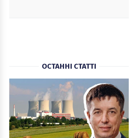
ОСТАННІ СТАТТІ