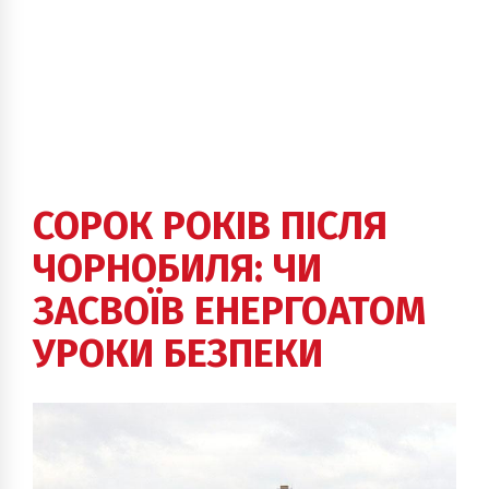
СОРОК РОКІВ ПІСЛЯ
ЧОРНОБИЛЯ: ЧИ
ЗАСВОЇВ ЕНЕРГОАТОМ
УРОКИ БЕЗПЕКИ