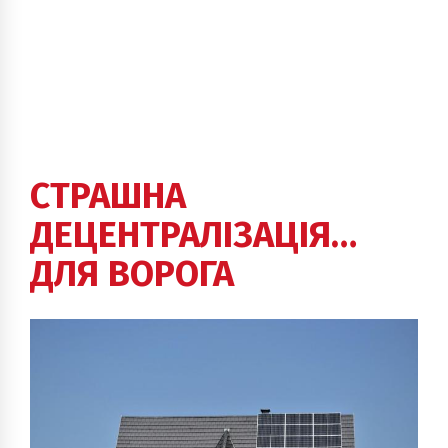
СТРАШНА
ДЕЦЕНТРАЛІЗАЦІЯ…
ДЛЯ ВОРОГА