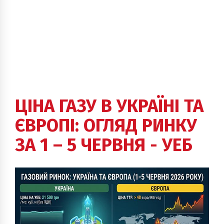
ЦІНА ГАЗУ В УКРАЇНІ ТА
ЄВРОПІ: ОГЛЯД РИНКУ
ЗА 1 – 5 ЧЕРВНЯ - УЕБ