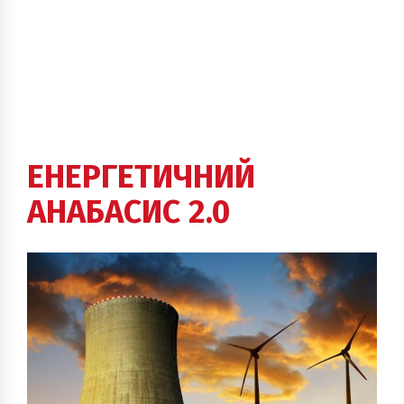
ЕНЕРГЕТИЧНИЙ
АНАБАСИС 2.0