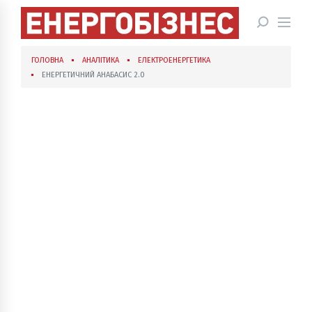
ГОЛОВНА
АНАЛІТИКА
ЕЛЕКТРОЕНЕРГЕТИКА
ЕНЕРГЕТИЧНИЙ АНАБАСИС 2.0