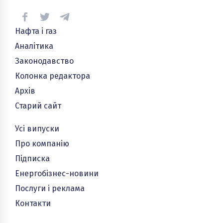
Нафта і газ
Аналітика
Законодавство
Колонка редактора
Архів
Старий сайт
Усі випуски
Про компанію
Підписка
Енергобізнес-новини
Послуги і реклама
Контакти