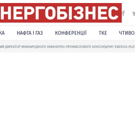
КА
НАФТА І ГАЗ
КОНФЕРЕНЦІЇ
ТКЕ
ЧТИВО
ЧИЙ ДИРЕКТОР МІЖНАРОДНОГО ІНЖЕНЕРНО-ПРОМИСЛОВОГО КОНСОРЦІУМУ ENERGO-PLU