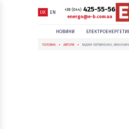
425-55-56
+38 (044)
UK
EN
energo@e-b.com.ua
НОВИНИ
ЕЛЕКТРОЕНЕРГЕТИ
ГОЛОВНА
АВТОРИ
ВАДИМ ЛИТВИНЕНКО, ВИКОНАВ