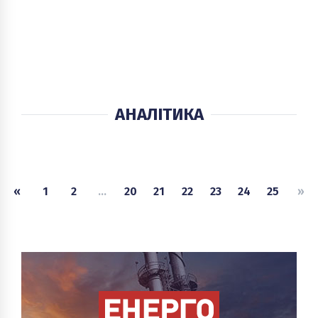
АНАЛІТИКА
«
1
2
...
20
21
22
23
24
25
»