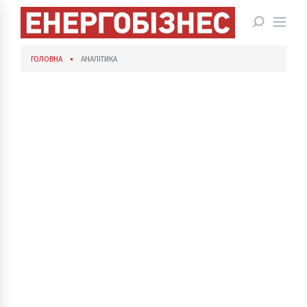
ГОЛОВНА
АНАЛІТИКА